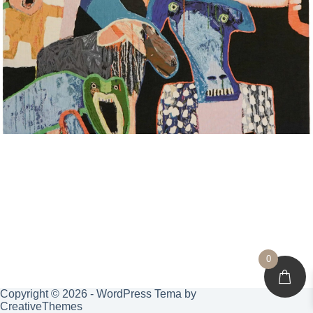
0
Copyright © 2026 - WordPress Tema by
CreativeThemes