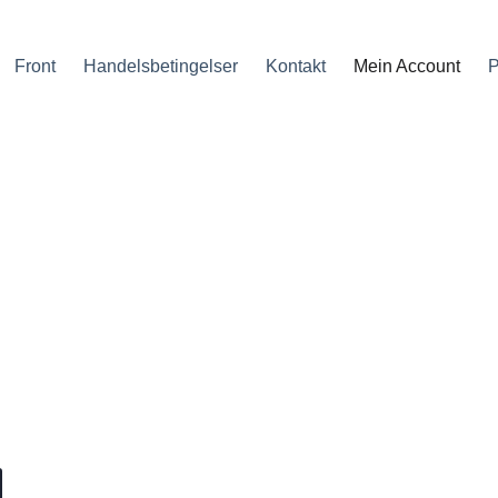
Front
Handelsbetingelser
Kontakt
Mein Account
P