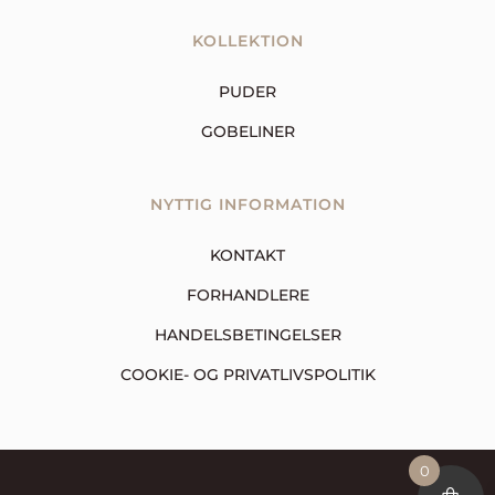
KOLLEKTION
PUDER
GOBELINER
NYTTIG INFORMATION
KONTAKT
FORHANDLERE
HANDELSBETINGELSER
COOKIE- OG PRIVATLIVSPOLITIK
0