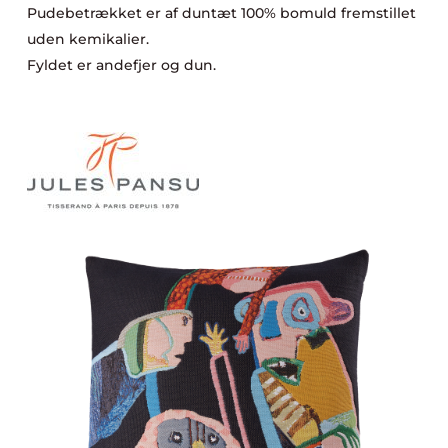
Pudebetrækket er af duntæt 100% bomuld fremstillet
uden kemikalier.
Fyldet er andefjer og dun.