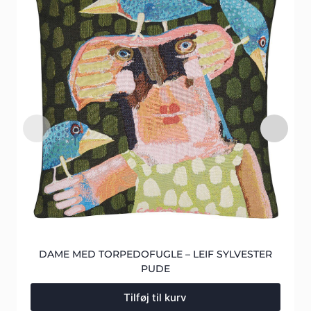
DAME MED TORPEDOFUGLE – LEIF SYLVESTER
PUDE
Tilføj til kurv