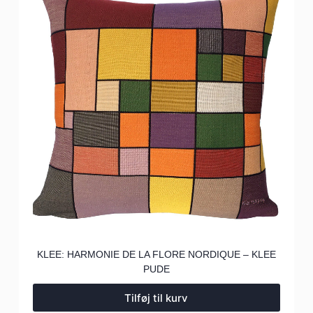
KLEE: HARMONIE DE LA FLORE NORDIQUE – KLEE
PUDE
Tilføj til kurv