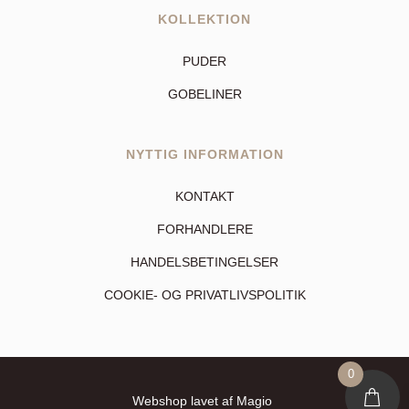
KOLLEKTION
PUDER
GOBELINER
NYTTIG INFORMATION
KONTAKT
FORHANDLERE
HANDELSBETINGELSER
COOKIE- OG PRIVATLIVSPOLITIK
0
Webshop
 lavet af Magio 