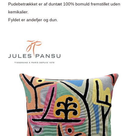
Pudebetrækket er af duntæt 100% bomuld fremstillet uden
kemikalier.
Fyldet er andefjer og dun.