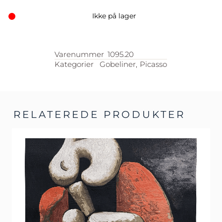
Ikke på lager
Varenummer
1095.20
Kategorier
Gobeliner
,
Picasso
RELATEREDE PRODUKTER