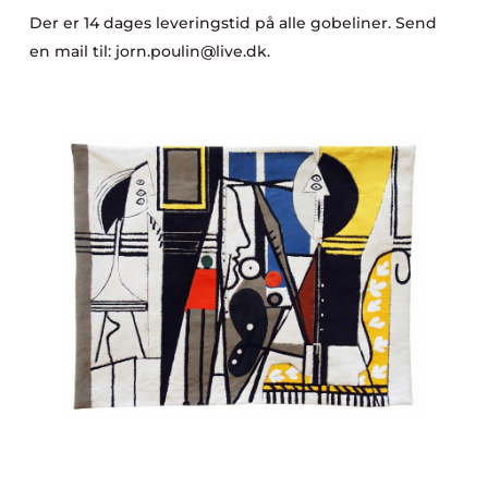
Der er 14 dages leveringstid på alle gobeliner. Send
en mail til: jorn.poulin@live.dk.