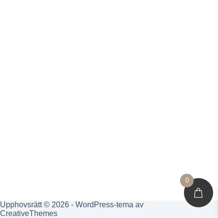
0
Upphovsrätt © 2026 - WordPress-tema av
CreativeThemes